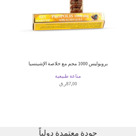
بروبوليس 1000 مجم مع خلاصة الإشينسيا
مناعة طبيعية
87,00
ر.ق
جودة معتمدة دولياً