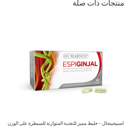
منتجات ذات صلة
اسبيجينجال – خليط مميز للتغذية المتوازنة للسيطرة على الوزن