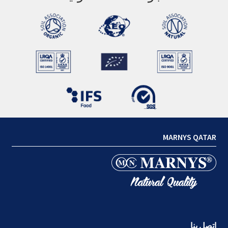
MARNYS QATAR
اتصل بنا